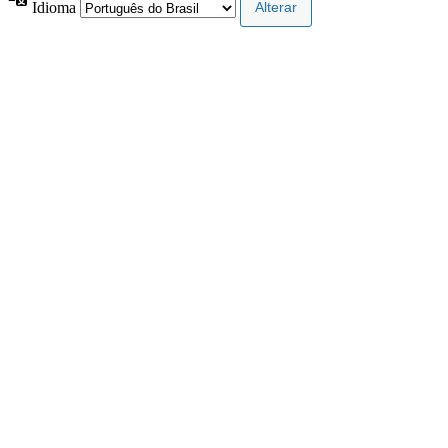
Idioma