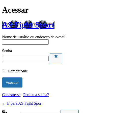
Acessar
AS Fight Sport
Nome de usuário ou endereço de e-mail
Senha
Lembrar-me
Cadastre-se
|
Perdeu a senha?
← Ir para AS Fight Sport