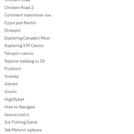
Chicken Road 2
Comment maximiser vos
Czym jest Rectin
Divaspin
Exploring Canada’s Most
Exploring VIP Casino
Fairspin-casino
fixprice-katalog.ru 10
Fizzburn
forexby
Games
Giochi
Highflybet
How to Navigate
ibocce.com z
Ice Fishing Game
Jak Metonil wpływa