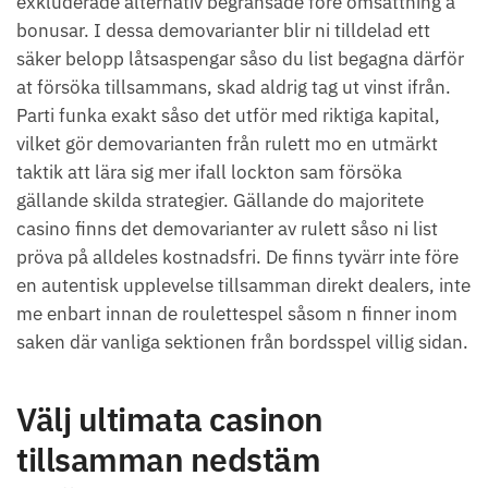
exkluderade alternativ begränsade före omsättning a
bonusar. I dessa demovarianter blir ni tilldelad ett
säker belopp låtsaspengar såso du list begagna därför
at försöka tillsammans, skad aldrig tag ut vinst ifrån.
Parti funka exakt såso det utför med riktiga kapital,
vilket gör demovarianten från rulett mo en utmärkt
taktik att lära sig mer ifall lockton sam försöka
gällande skilda strategier. Gällande do majoritete
casino finns det demovarianter av rulett såso ni list
pröva på alldeles kostnadsfri. De finns tyvärr inte före
en autentisk upplevelse tillsamman direkt dealers, inte
me enbart innan de roulettespel såsom n finner inom
saken där vanliga sektionen från bordsspel villig sidan.
Välj ultimata casinon
tillsamman nedstäm