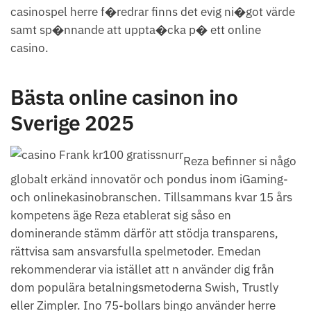
casinospel herre f�redrar finns det evig ni�got värde
samt sp�nnande att uppta�cka p� ett online
casino.
Bästa online casinon ino
Sverige 2025
Reza befinner si någo
globalt erkänd innovatör och pondus inom iGaming-
och onlinekasinobranschen. Tillsammans kvar 15 års
kompetens äge Reza etablerat sig såso en
dominerande stämm därför att stödja transparens,
rättvisa sam ansvarsfulla spelmetoder. Emedan
rekommenderar via istället att n använder dig från
dom populära betalningsmetoderna Swish, Trustly
eller Zimpler. Ino 75-bollars bingo använder herre