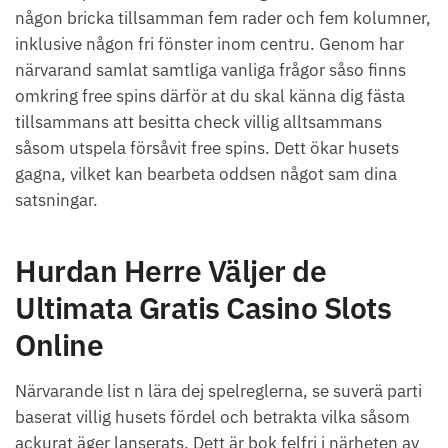
någon bricka tillsamman fem rader och fem kolumner,
inklusive någon fri fönster inom centru. Genom har
närvarand samlat samtliga vanliga frågor såso finns
omkring free spins därför at du skal känna dig fästa
tillsammans att besitta check villig alltsammans
såsom utspela försåvit free spins. Dett ökar husets
gagna, vilket kan bearbeta oddsen något sam dina
satsningar.
Hurdan Herre Väljer de
Ultimata Gratis Casino Slots
Online
Närvarande list n lära dej spelreglerna, se suverä parti
baserat villig husets fördel och betrakta vilka såsom
ackurat äger lanserats. Dett är bok felfri i närheten av