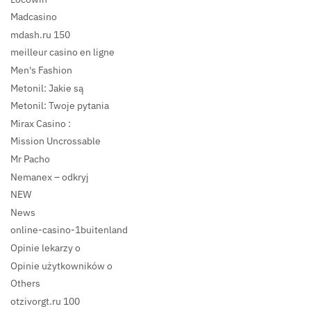
Madcasino
mdash.ru 150
meilleur casino en ligne
Men's Fashion
Metonil: Jakie są
Metonil: Twoje pytania
Mirax Casino :
Mission Uncrossable
Mr Pacho
Nemanex – odkryj
NEW
News
online-casino-1buitenland
Opinie lekarzy o
Opinie użytkowników o
Others
otzivorgt.ru 100