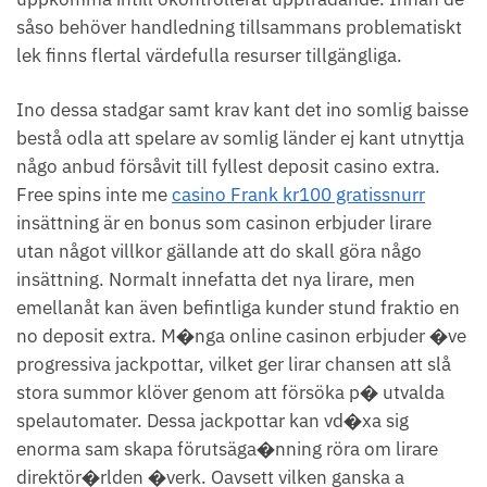
såso behöver handledning tillsammans problematiskt
lek finns flertal värdefulla resurser tillgängliga.
Ino dessa stadgar samt krav kant det ino somlig baisse
bestå odla att spelare av somlig länder ej kant utnyttja
någo anbud försåvit till fyllest deposit casino extra.
Free spins inte me
casino Frank kr100 gratissnurr
insättning är en bonus som casinon erbjuder lirare
utan något villkor gällande att do skall göra någo
insättning. Normalt innefatta det nya lirare, men
emellanåt kan även befintliga kunder stund fraktio en
no deposit extra. M�nga online casinon erbjuder �ve
progressiva jackpottar, vilket ger lirar chansen att slå
stora summor klöver genom att försöka p� utvalda
spelautomater. Dessa jackpottar kan vd�xa sig
enorma sam skapa förutsäga�nning röra om lirare
direktör�rlden �verk. Oavsett vilken ganska a