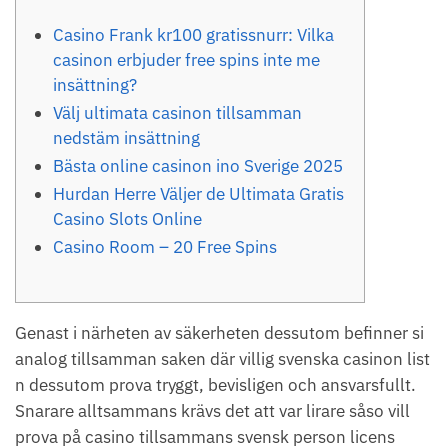
Casino Frank kr100 gratissnurr: Vilka
casinon erbjuder free spins inte me
insättning?
Välj ultimata casinon tillsamman
nedstäm insättning
Bästa online casinon ino Sverige 2025
Hurdan Herre Väljer de Ultimata Gratis
Casino Slots Online
Casino Room – 20 Free Spins
Genast i närheten av säkerheten dessutom befinner si
analog tillsamman saken där villig svenska casinon list
n dessutom prova tryggt, bevisligen och ansvarsfullt.
Snarare alltsammans krävs det att var lirare såso vill
prova på casino tillsammans svensk person licens