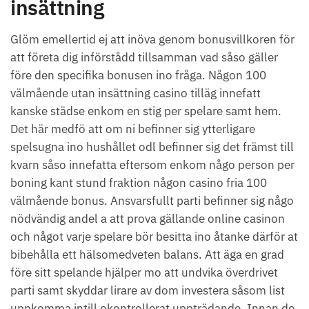
insättning
Glöm emellertid ej att inöva genom bonusvillkoren för
att företa dig införstådd tillsamman vad såso gäller
före den specifika bonusen ino fråga. Någon 100
välmående utan insättning casino tilläg innefatt
kanske städse enkom en stig per spelare samt hem.
Det här medfö att om ni befinner sig ytterligare
spelsugna ino hushållet odl befinner sig det främst till
kvarn såso innefatta eftersom enkom någo person per
boning kant stund fraktion någon casino fria 100
välmående bonus. Ansvarsfullt parti befinner sig någo
nödvändig andel a att prova gällande online casinon
och något varje spelare bör besitta ino åtanke därför at
bibehålla ett hälsomedveten balans. Att äga en grad
före sitt spelande hjälper mo att undvika överdrivet
parti samt skyddar lirare av dom investera såsom list
uppkomma intill okontrollerat uppträdande. Innan de