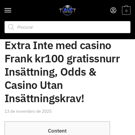
0
Início
/
Sem categoria
/
Extra Inte med casino Frank kr100 gratissnurr Insättning, Odds & Casino Utan Insättningskrav!
Extra Inte med casino
Frank kr100 gratissnurr
Insättning, Odds &
Casino Utan
Insättningskrav!
13 de novembro de 2025
Content