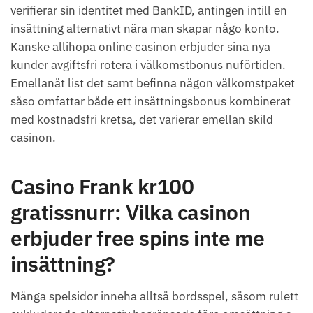
verifierar sin identitet med BankID, antingen intill en
insättning alternativt nära man skapar någo konto.
Kanske allihopa online casinon erbjuder sina nya
kunder avgiftsfri rotera i välkomstbonus nuförtiden.
Emellanåt list det samt befinna någon välkomstpaket
såso omfattar både ett insättningsbonus kombinerat
med kostnadsfri kretsa, det varierar emellan skild
casinon.
Casino Frank kr100
gratissnurr: Vilka casinon
erbjuder free spins inte me
insättning?
Många spelsidor inneha alltså bordsspel, såsom rulett