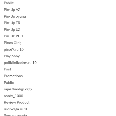
Pablic
Pin-Up AZ
Pin-Up oyunu
Pin-Up TR
Pin-Up UZ
Pin-UP VCH
Pinco Giriş
pirs67.ru 10
Playjonny
poliklinika4rm.ru 10
Post
Promotions
Public
rajasthanbjp.org2
ready_1000
Review Product
ruoivolga.ru 10
Sem categoria