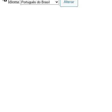
Idioma