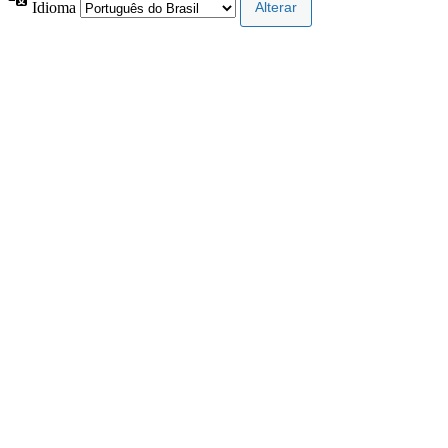
Idioma