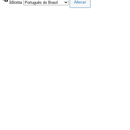
Idioma