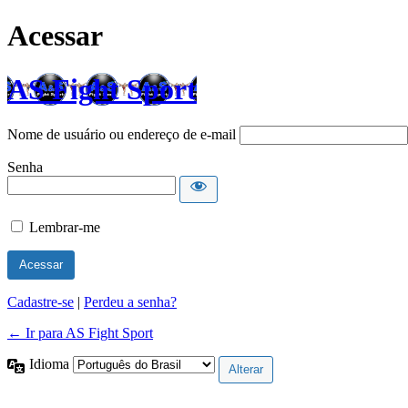
Acessar
AS Fight Sport
Nome de usuário ou endereço de e-mail
Senha
Lembrar-me
Cadastre-se
|
Perdeu a senha?
← Ir para AS Fight Sport
Idioma