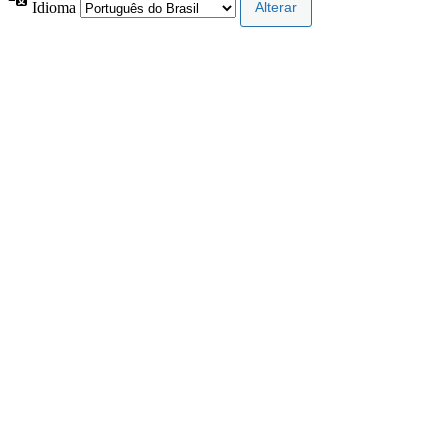
Idioma