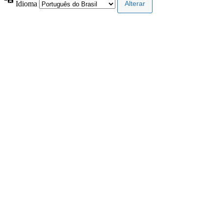
Idioma