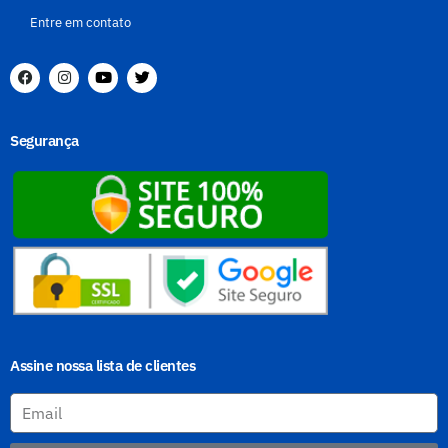
Entre em contato
Segurança
Assine nossa lista de clientes