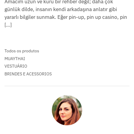
Amacım uzun ve kuru bir rehber değil; daha çok
günlük dilde, insanın kendi arkadaşına anlatır gibi
yararlı bilgiler sunmak. Eğer pin-up, pin up casino, pin
[…]
Todos os produtos
MUAYTHAI
VESTUÁRIO
BRINDES E ACESSORIOS