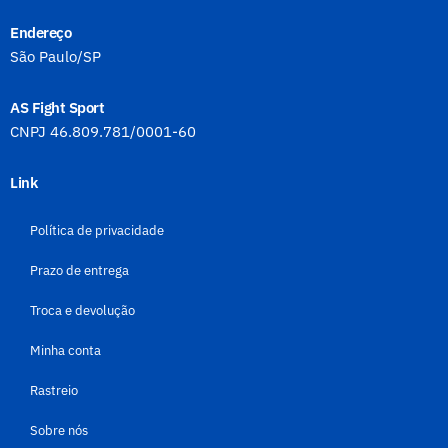
Endereço
São Paulo/SP
AS Fight Sport
CNPJ 46.809.781/0001-60
Link
Política de privacidade
Prazo de entrega
Troca e devolução
Minha conta
Rastreio
Sobre nós