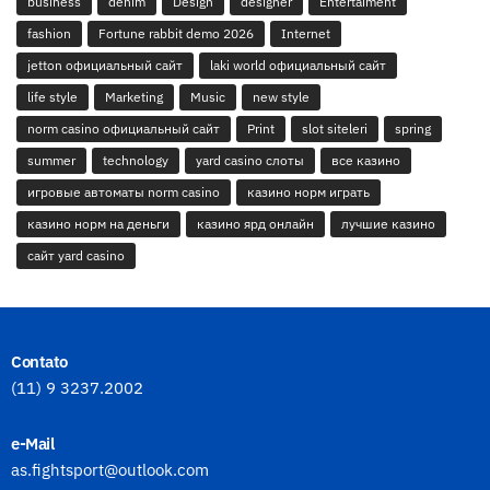
business
denim
Design
designer
Entertaiment
fashion
Fortune rabbit demo 2026
Internet
jetton официальный сайт
laki world официальный сайт
life style
Marketing
Music
new style
norm casino официальный сайт
Print
slot siteleri
spring
summer
technology
yard casino слоты
все казино
игровые автоматы norm casino
казино норм играть
казино норм на деньги
казино ярд онлайн
лучшие казино
сайт yard casino
Contato
(11) 9 3237.2002
e-Mail
as.fightsport@outlook.com