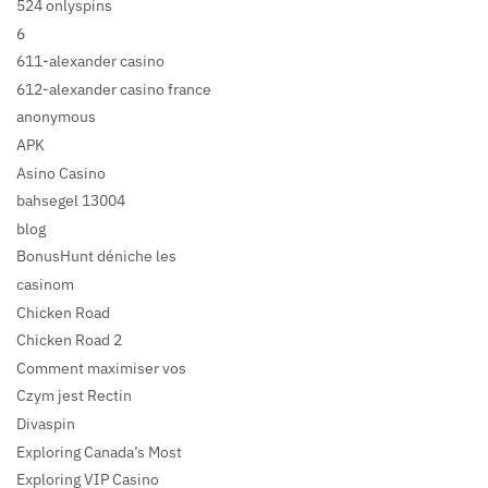
524 onlyspins
6
611-alexander casino
612-alexander casino france
anonymous
APK
Asino Casino
bahsegel 13004
blog
BonusHunt déniche les
casinom
Chicken Road
Chicken Road 2
Comment maximiser vos
Czym jest Rectin
Divaspin
Exploring Canada’s Most
Exploring VIP Casino