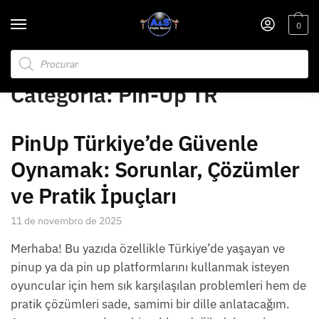
0
Início
/
Pin-Up TR
Categoria:
Pin-Up TR
PinUp Türkiye’de Güvenle
Oynamak: Sorunlar, Çözümler
ve Pratik İpuçları
11 de novembro de 2025
Merhaba! Bu yazıda özellikle Türkiye’de yaşayan ve
pinup ya da pin up platformlarını kullanmak isteyen
oyuncular için hem sık karşılaşılan problemleri hem de
pratik çözümleri sade, samimi bir dille anlatacağım.