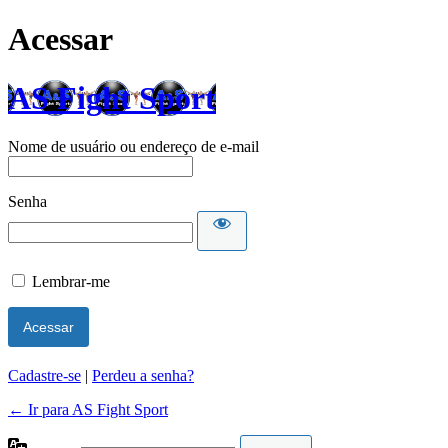
Acessar
AS Fight Sport
Nome de usuário ou endereço de e-mail
Senha
Lembrar-me
Cadastre-se
|
Perdeu a senha?
← Ir para AS Fight Sport