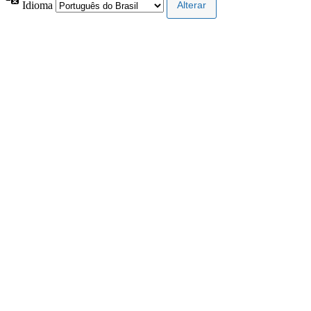
Idioma