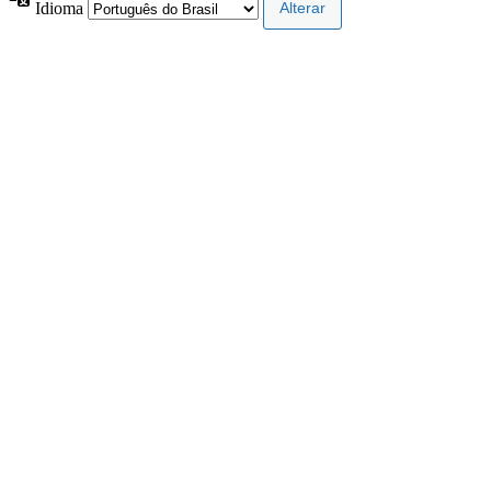
Idioma