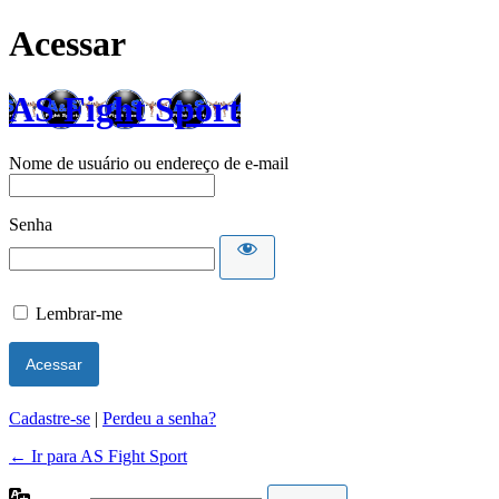
Acessar
AS Fight Sport
Nome de usuário ou endereço de e-mail
Senha
Lembrar-me
Cadastre-se
|
Perdeu a senha?
← Ir para AS Fight Sport