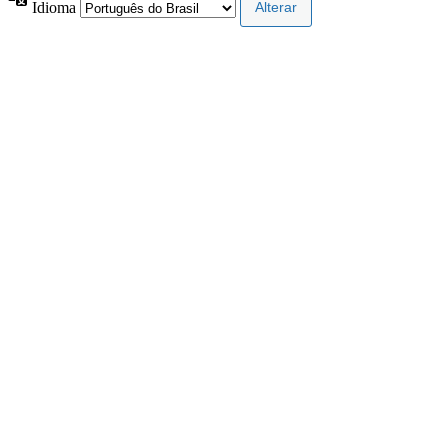
Idioma