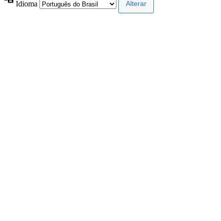
Idioma