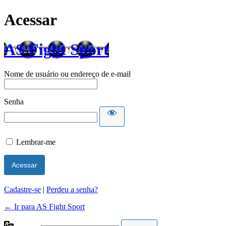
Acessar
AS Fight Sport
Nome de usuário ou endereço de e-mail
Senha
Lembrar-me
Cadastre-se
|
Perdeu a senha?
← Ir para AS Fight Sport