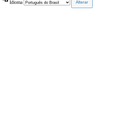
Idioma