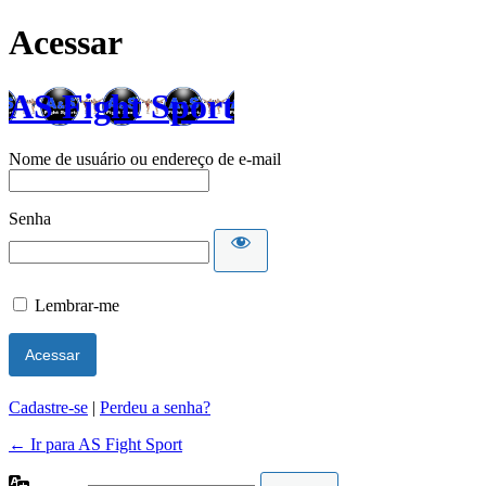
Acessar
AS Fight Sport
Nome de usuário ou endereço de e-mail
Senha
Lembrar-me
Cadastre-se
|
Perdeu a senha?
← Ir para AS Fight Sport