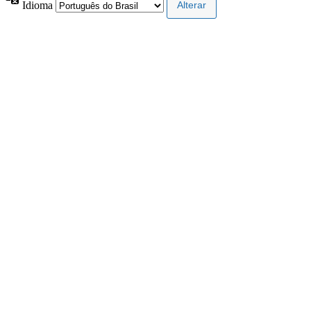
Idioma