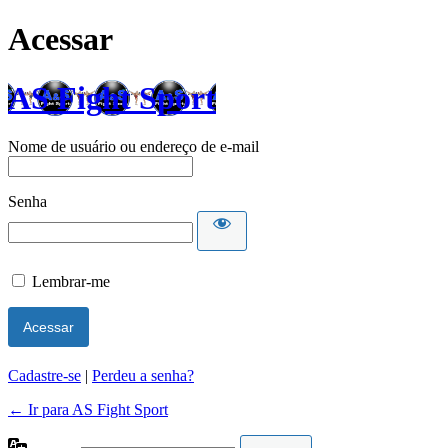
Acessar
AS Fight Sport
Nome de usuário ou endereço de e-mail
Senha
Lembrar-me
Cadastre-se
|
Perdeu a senha?
← Ir para AS Fight Sport