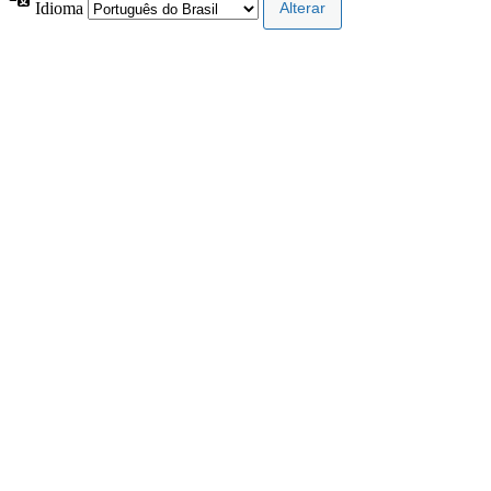
Idioma