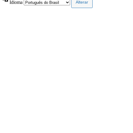
Idioma