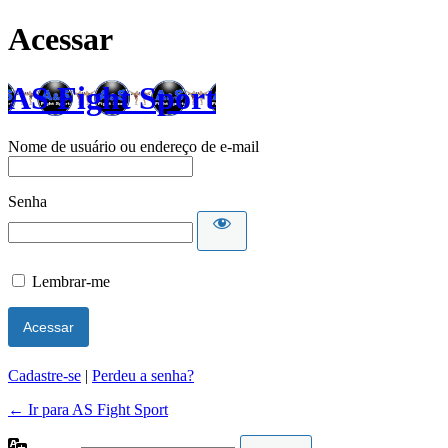
Acessar
AS Fight Sport
Nome de usuário ou endereço de e-mail
Senha
Lembrar-me
Cadastre-se
|
Perdeu a senha?
← Ir para AS Fight Sport