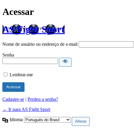
Acessar
AS Fight Sport
Nome de usuário ou endereço de e-mail
Senha
Lembrar-me
Cadastre-se
|
Perdeu a senha?
← Ir para AS Fight Sport
Idioma