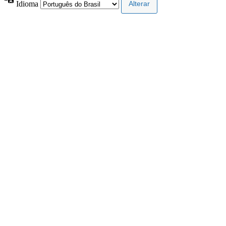
Idioma