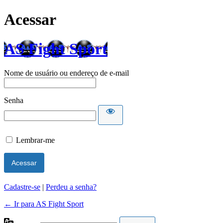
Acessar
AS Fight Sport
Nome de usuário ou endereço de e-mail
Senha
Lembrar-me
Cadastre-se
|
Perdeu a senha?
← Ir para AS Fight Sport