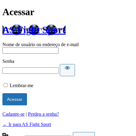
Acessar
AS Fight Sport
Nome de usuário ou endereço de e-mail
Senha
Lembrar-me
Cadastre-se
|
Perdeu a senha?
← Ir para AS Fight Sport