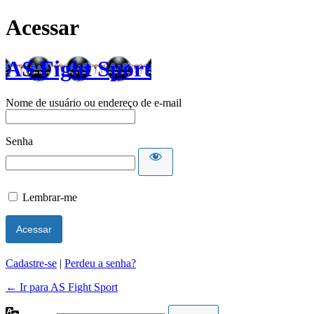
Acessar
AS Fight Sport
Nome de usuário ou endereço de e-mail
Senha
Lembrar-me
Cadastre-se
|
Perdeu a senha?
← Ir para AS Fight Sport