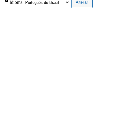
Idioma