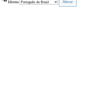
Idioma