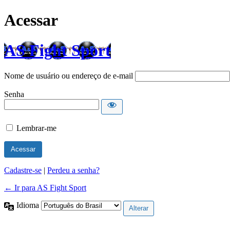
Acessar
AS Fight Sport
Nome de usuário ou endereço de e-mail
Senha
Lembrar-me
Cadastre-se
|
Perdeu a senha?
← Ir para AS Fight Sport
Idioma