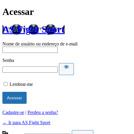
Acessar
AS Fight Sport
Nome de usuário ou endereço de e-mail
Senha
Lembrar-me
Cadastre-se
|
Perdeu a senha?
← Ir para AS Fight Sport