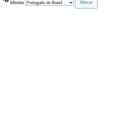
Idioma