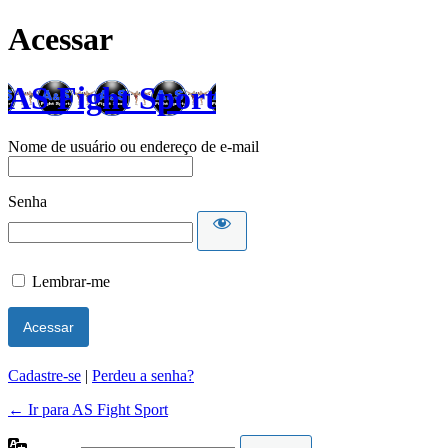
Acessar
AS Fight Sport
Nome de usuário ou endereço de e-mail
Senha
Lembrar-me
Cadastre-se
|
Perdeu a senha?
← Ir para AS Fight Sport