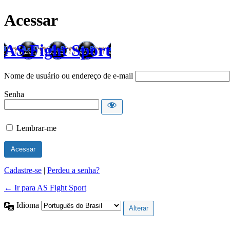
Acessar
AS Fight Sport
Nome de usuário ou endereço de e-mail
Senha
Lembrar-me
Cadastre-se
|
Perdeu a senha?
← Ir para AS Fight Sport
Idioma