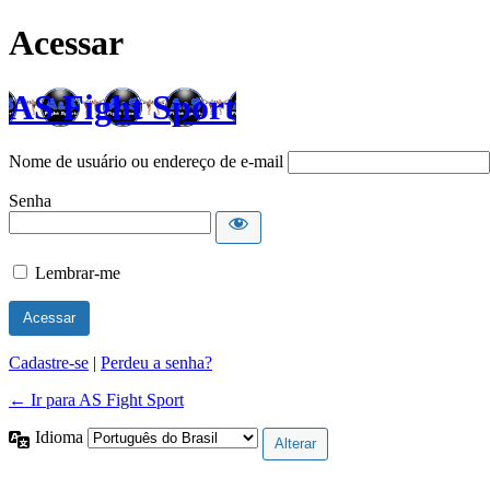
Acessar
AS Fight Sport
Nome de usuário ou endereço de e-mail
Senha
Lembrar-me
Cadastre-se
|
Perdeu a senha?
← Ir para AS Fight Sport
Idioma