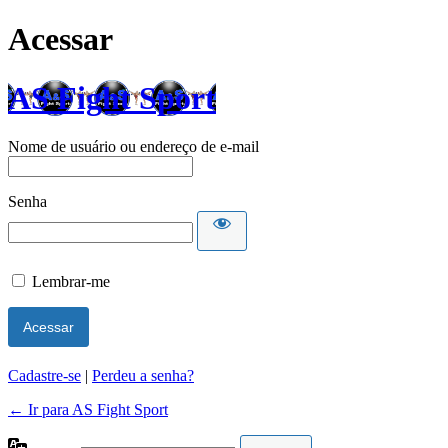
Acessar
AS Fight Sport
Nome de usuário ou endereço de e-mail
Senha
Lembrar-me
Cadastre-se
|
Perdeu a senha?
← Ir para AS Fight Sport