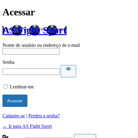
Acessar
AS Fight Sport
Nome de usuário ou endereço de e-mail
Senha
Lembrar-me
Cadastre-se
|
Perdeu a senha?
← Ir para AS Fight Sport