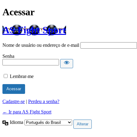
Acessar
AS Fight Sport
Nome de usuário ou endereço de e-mail
Senha
Lembrar-me
Cadastre-se
|
Perdeu a senha?
← Ir para AS Fight Sport
Idioma