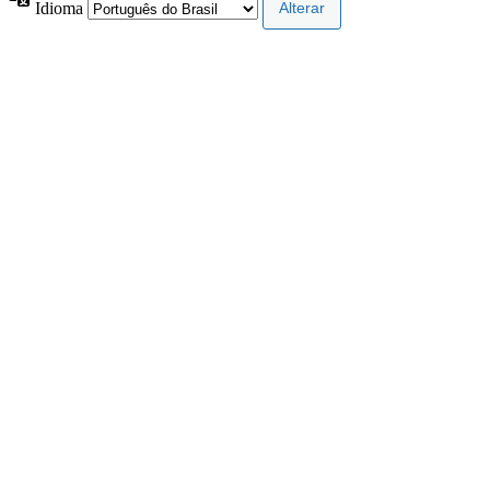
Idioma