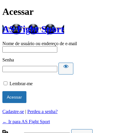
Acessar
AS Fight Sport
Nome de usuário ou endereço de e-mail
Senha
Lembrar-me
Cadastre-se
|
Perdeu a senha?
← Ir para AS Fight Sport