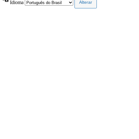
Idioma