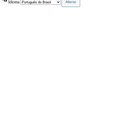
Idioma