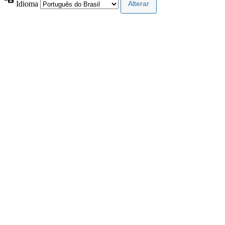
Idioma