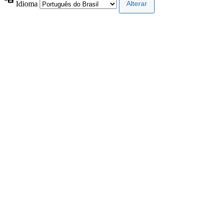
Idioma