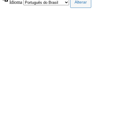
Idioma