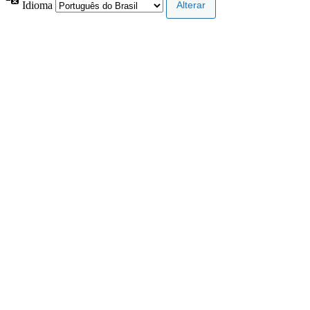
Idioma