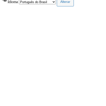
Idioma