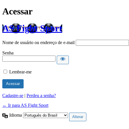
Acessar
AS Fight Sport
Nome de usuário ou endereço de e-mail
Senha
Lembrar-me
Cadastre-se
|
Perdeu a senha?
← Ir para AS Fight Sport
Idioma