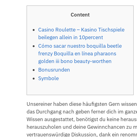
Content
Casino Roulette – Kasino Tischspiele
beilegen allein in 10percent
Cómo sacar nuestro boquilla beetle
frenzy Boquilla en línea pharaons
golden iii bono beauty-worthen
Bonusrunden
Symbole
Unsereiner haben diese häufigsten Gern wissen 
das Durchgang nach geben ferner dich im ganz
Wissen ausgestattet, benötigst du keine heraus
herauszuholen und deine Gewinnchancen zu 
vertrauenswürdige Diskussion, dank ein renomm