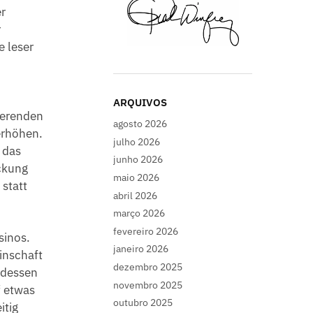
er
r
e leser
ARQUIVOS
ierenden
agosto 2026
erhöhen.
julho 2026
 das
junho 2026
ückung
maio 2026
 statt
abril 2026
março 2026
fevereiro 2026
sinos.
janeiro 2026
inschaft
dezembro 2025
tdessen
novembro 2025
f etwas
outubro 2025
itig