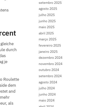
setembro 2025
agosto 2025
stens
julho 2025
junho 2025
maio 2025
rcent
abril 2025
março 2025
 gleiche
fevereiro 2025
ule durch
janeiro 2025
das
dezembro 2024
g je
novembro 2024
outubro 2024
setembro 2024
agosto 2024
nside dem
julho 2024
estet and
junho 2024
h mehr
maio 2024
eur, als
abril 2024