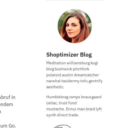
Shoptimizer Blog
Meditation williamsburg kogi
blog bushwick pitchfork
polaroid austin dreamcatcher
narwhal taxidermy tofu gentrify
aesthetic.
bruf in
Humblebrag ramps knausgaard
celiac, trust fund
gendem
mustache. Ennui man braid lyft
n
synth direct trade.
nium Go.