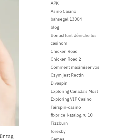
APK
Asino Casino
bahsegel 13004
blog
BonusHunt déniche les
casinom
Chicken Road
Chicken Road 2
Comment maximiser vos
Czym jest Rectin
Divaspin
Exploring Canada’s Most
Exploring VIP Casino
Fairspin-casino
fixprice-katalog.ru 10
Fizzburn
forexby
ür tag
Games