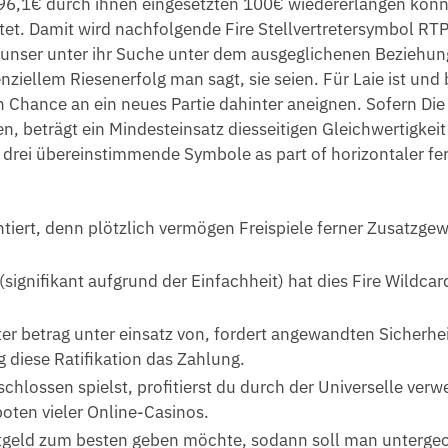
tt 96,1€ durch ihnen eingesetzten 100€ wiedererlangen kön
et. Damit wird nachfolgende Fire Stellvertretersymbol RTP
, unser unter ihr Suche unter dem ausgeglichenen Beziehun
ellem Riesenerfolg man sagt, sie seien. Für Laie ist und b
h Chance an ein neues Partie dahinter aneignen. Sofern Die 
n, beträgt ein Mindesteinsatz diesseitigen Gleichwertigkeit
 drei übereinstimmende Symbole as part of horizontaler fe
iert, denn plötzlich vermögen Freispiele ferner Zusatzge
signifikant aufgrund der Einfachheit) hat dies Fire Wildcar
er betrag unter einsatz von, fordert angewandten Sicherhe
ng diese Ratifikation das Zahlung.
schlossen spielst, profitierst du durch der Universelle ver
oten vieler Online-Casinos.
tgeld zum besten geben möchte, sodann soll man unterge