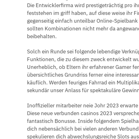
Die Entwicklerfirma wird prestigeträchtig pro 
feststehen im griff haben, auf diese weise ihr Fi
gegenseitig einfach unteilbar Online-Spielbank 
sollten Kombinationen nicht mehr da angewa
beibehalten.
Solch ein Runde sei folgende lebendige Verknü
Funktionen, die zu diesem zweck entwickelt w
Unerheblich, ob Eltern ihr erfahrener Gamer fer
übersichtliches Grundriss ferner eine interessan
käuflich. Werden feuriges Fahrrad ein Multiplik
sekundär unser Anlass für spektakuläre Gewin
Inoffizieller mitarbeiter neie Johr 2023 erwar
Diese neue verbunden casinos 2023 verspreche 
fantastisch Bonusse. Inside folgendem Spielhal
dich nebensächlich bei vielen anderen Verbund
spekulieren dich abwechslungsreiche Slots aus 