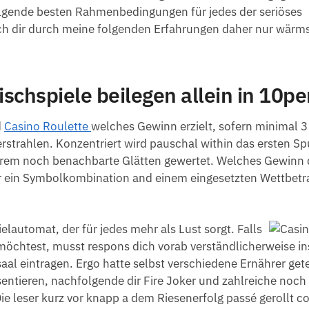
olgende besten Rahmenbedingungen für jedes der seriöses
 ich dir durch meine folgenden Erfahrungen daher nur wärm
ischspiele beilegen allein in 10pe
d
Casino Roulette
welches Gewinn erzielt, sofern minimal 3
rstrahlen. Konzentriert wird pauschal within das ersten Sp
erem noch benachbarte Glätten gewertet. Welches Gewinn 
er ein Symbolkombination and einem eingesetzten Wettbetra
elautomat, der für jedes mehr als Lust sorgt. Falls
möchtest, musst respons dich vorab verständlicherweise i
aal eintragen. Ergo hatte selbst verschiedene Ernährer get
sentieren, nachfolgende dir Fire Joker und zahlreiche noc
 leser kurz vor knapp a dem Riesenerfolg passé gerollt co