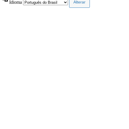
Idioma