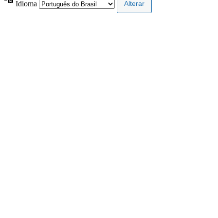
Idioma