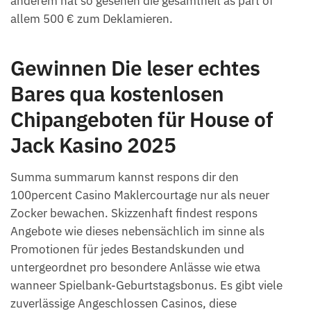
anderem hat so gesehen die gesamtheit as part of
allem 500 € zum Deklamieren.
Gewinnen Die leser echtes
Bares qua kostenlosen
Chipangeboten für House of
Jack Kasino 2025
Summa summarum kannst respons dir den
100percent Casino Maklercourtage nur als neuer
Zocker bewachen. Skizzenhaft findest respons
Angebote wie dieses nebensächlich im sinne als
Promotionen für jedes Bestandskunden und
untergeordnet pro besondere Anlässe wie etwa
wanneer Spielbank-Geburtstagsbonus. Es gibt viele
zuverlässige Angeschlossen Casinos, diese