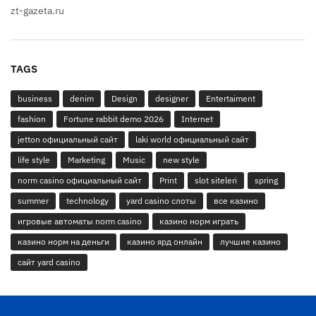
zt-gazeta.ru
TAGS
business
denim
Design
designer
Entertaiment
fashion
Fortune rabbit demo 2026
Internet
jetton официальный сайт
laki world официальный сайт
life style
Marketing
Music
new style
norm casino официальный сайт
Print
slot siteleri
spring
summer
technology
yard casino слоты
все казино
игровые автоматы norm casino
казино норм играть
казино норм на деньги
казино ярд онлайн
лучшие казино
сайт yard casino