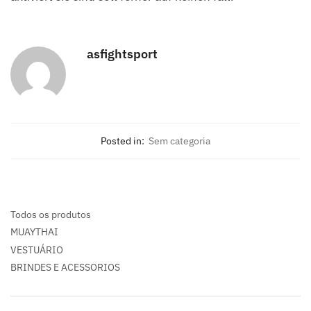
asfightsport
Posted in:
Sem categoria
Todos os produtos
MUAYTHAI
VESTUÁRIO
BRINDES E ACESSORIOS