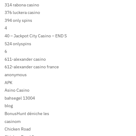
314 rabona casino
376 luckera casino
394 only spins
4
40 – Jackpot City Casino – END S
524 onlyspins
6
611-alexander casino
612-alexander casino france
anonymous
APK
Asino Casino
bahsegel 13004
blog
BonusHunt déniche les
casinom
Chicken Road