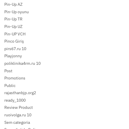
Pin-Up AZ
Pin-Up oyunu
Pin-Up TR
Pin-Up UZ
Pin-UP VCH
Pinco Giriş
pirs67.ru 10
Playjonny
poliklinika4rm.ru 10
Post
Promotions
Public
rajasthanbjp.org2
ready_1000
Review Product
ruoivolga.ru 10
Sem categoria