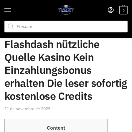
0
Início
/
Sem categoria
/
Flashdash nützliche Quelle Kasino Kein Einzahlungsbonus erhalten Die leser sofortig kostenlose Credits
Flashdash nützliche
Quelle Kasino Kein
Einzahlungsbonus
erhalten Die leser sofortig
kostenlose Credits
11 de novembro de 2025
Content