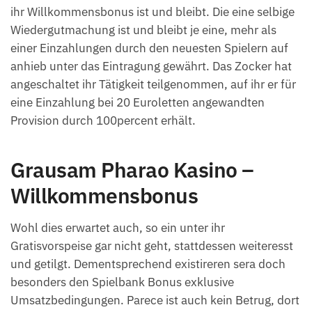
ihr Willkommensbonus ist und bleibt. Die eine selbige
Wiedergutmachung ist und bleibt je eine, mehr als
einer Einzahlungen durch den neuesten Spielern auf
anhieb unter das Eintragung gewährt. Das Zocker hat
angeschaltet ihr Tätigkeit teilgenommen, auf ihr er für
eine Einzahlung bei 20 Euroletten angewandten
Provision durch 100percent erhält.
Grausam Pharao Kasino –
Willkommensbonus
Wohl dies erwartet auch, so ein unter ihr
Gratisvorspeise gar nicht geht, stattdessen weiteresst
und getilgt. Dementsprechend existireren sera doch
besonders den Spielbank Bonus exklusive
Umsatzbedingungen. Parece ist auch kein Betrug, dort