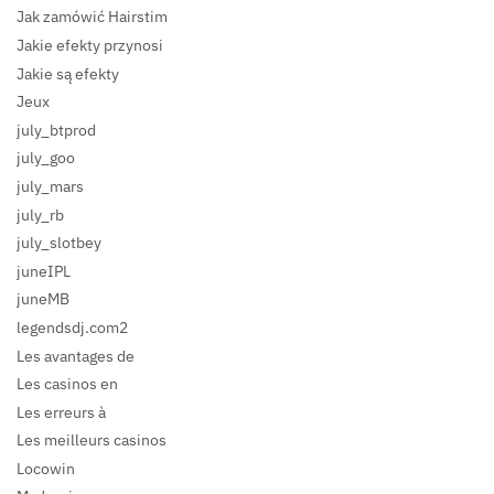
Jak zamówić Hairstim
Jakie efekty przynosi
Jakie są efekty
Jeux
july_btprod
july_goo
july_mars
july_rb
july_slotbey
juneIPL
juneMB
legendsdj.com2
Les avantages de
Les casinos en
Les erreurs à
Les meilleurs casinos
Locowin