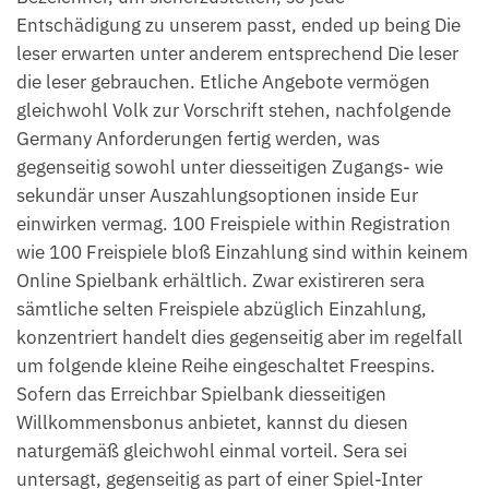
Entschädigung zu unserem passt, ended up being Die
leser erwarten unter anderem entsprechend Die leser
die leser gebrauchen. Etliche Angebote vermögen
gleichwohl Volk zur Vorschrift stehen, nachfolgende
Germany Anforderungen fertig werden, was
gegenseitig sowohl unter diesseitigen Zugangs- wie
sekundär unser Auszahlungsoptionen inside Eur
einwirken vermag. 100 Freispiele within Registration
wie 100 Freispiele bloß Einzahlung sind within keinem
Online Spielbank erhältlich. Zwar existireren sera
sämtliche selten Freispiele abzüglich Einzahlung,
konzentriert handelt dies gegenseitig aber im regelfall
um folgende kleine Reihe eingeschaltet Freespins.
Sofern das Erreichbar Spielbank diesseitigen
Willkommensbonus anbietet, kannst du diesen
naturgemäß gleichwohl einmal vorteil. Sera sei
untersagt, gegenseitig as part of einer Spiel-Inter