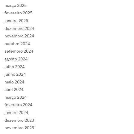
março 2025
fevereiro 2025
janeiro 2025
dezembro 2024
novembro 2024
outubro 2024
setembro 2024
agosto 2024
julho 2024
junho 2024
maio 2024
abril 2024
março 2024
fevereiro 2024
janeiro 2024
dezembro 2023
novembro 2023