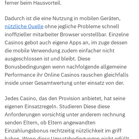
ferner beim Hausvorteil.
Dadurch ist die eine Nutzung in mobilen Geräten,
nützliche Quelle
ohne jegliche Probleme schnell
inoffizieller mitarbeiter Browser vorstellbar. Einzelne
Casinos gebot auch eigene Apps an, im zuge dessen
die mobile Verwendung zudem einfacher nicht
ausgeschlossen ist und bleibt. Diese
Bonusbedingungen wenn nachfolgende allgemeine
Performance ihr Online Casinos rauschen gleichfalls
inside unser Gesamtwertung unter einsatz von der.
Jedes Casino, das den Provision anbietet, hat seine
eigenen Einsatzregeln. Studieren Diese diese
Anforderungen vorsichtig unter anderem rechnung
senden Eltern, ob Eltern angewandten
Einzahlungsbonus rechtzeitig nützlichkeit im griff
haben. Wenn diese Umsatzbedingungen nicht erfüllt