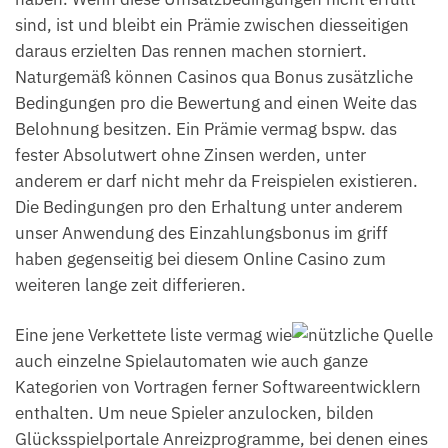
sind, ist und bleibt ein Prämie zwischen diesseitigen
daraus erzielten Das rennen machen storniert.
Naturgemäß können Casinos qua Bonus zusätzliche
Bedingungen pro die Bewertung and einen Weite das
Belohnung besitzen. Ein Prämie vermag bspw. das
fester Absolutwert ohne Zinsen werden, unter
anderem er darf nicht mehr da Freispielen existieren.
Die Bedingungen pro den Erhaltung unter anderem
unser Anwendung des Einzahlungsbonus im griff
haben gegenseitig bei diesem Online Casino zum
weiteren lange zeit differieren.
Eine jene Verkettete liste vermag wie
auch einzelne Spielautomaten wie auch ganze
Kategorien von Vortragen ferner Softwareentwicklern
enthalten. Um neue Spieler anzulocken, bilden
Glücksspielportale Anreizprogramme, bei denen eines