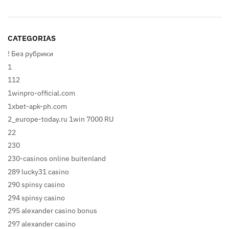
CATEGORIAS
! Без рубрики
1
112
1winpro-official.com
1xbet-apk-ph.com
2_europe-today.ru 1win 7000 RU
22
230
230-casinos online buitenland
289 lucky31 casino
290 spinsy casino
294 spinsy casino
295 alexander casino bonus
297 alexander casino