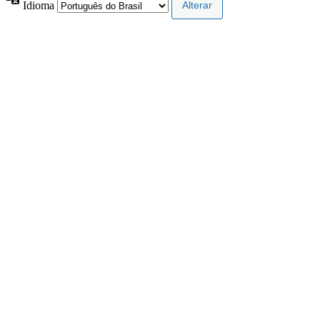
Idioma