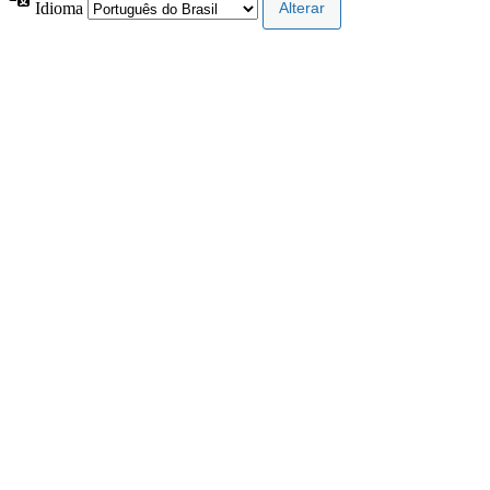
Idioma